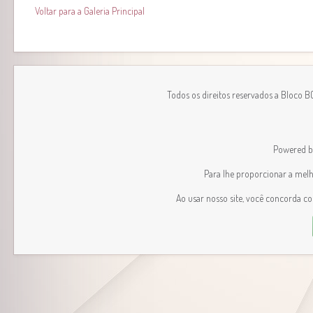
Voltar para a Galeria Principal
Todos os direitos reservados a Bloco 
Powered 
Para lhe proporcionar a melhor
Ao usar nosso site, você concorda c