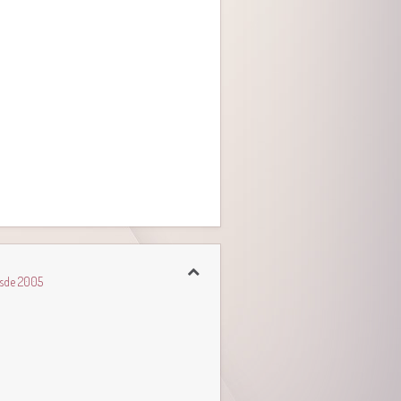
esde 2005