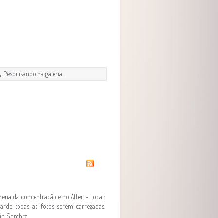
ena da concentração e no After. - Local:
arde todas as fotos serem carregadas.
lin Sombra.