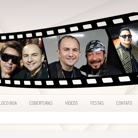
LOCO BOA
COBERTURAS
VÍDEOS
FESTAS
CONTATO