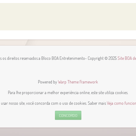
s os direitos reservados a Bloco BOA Entretenimento
- Copyright © 2025
Site BOA d
Powered by
Warp Theme Framework
Para lhe proporcionar a melhor experiência online, este site utiliza cookies.
 usar nosso site, você concorda com o uso de cookies. Saber mais
Veja como funciona
CONCORDO