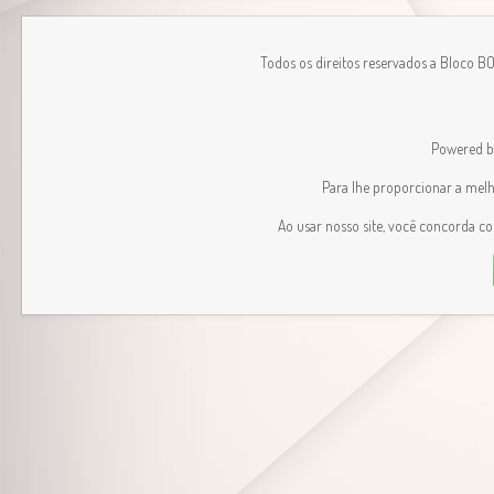
Todos os direitos reservados a Bloco B
Powered 
Para lhe proporcionar a melhor
Ao usar nosso site, você concorda c