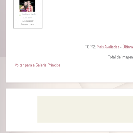
TOP 12:
Mais Avaliadas
-
Última
Total de imagens
Voltar para a Galeria Principal