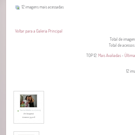
12 imagens mais acessadas
Voltar para a Galeria Principal
Total de imagens
Total de acessos
TOP 12:
Mais Avaliadas
-
Última
12 im