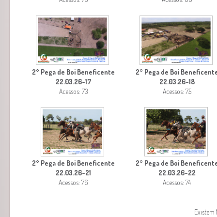
2° Pega de Boi Beneficente
2° Pega de Boi Beneficent
22.03.26-17
22.03.26-18
Acessos: 73
Acessos: 75
2° Pega de Boi Beneficente
2° Pega de Boi Beneficent
22.03.26-21
22.03.26-22
Acessos: 76
Acessos: 74
Existem 