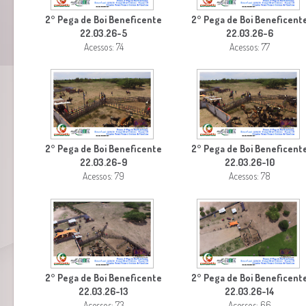
2° Pega de Boi Beneficente
2° Pega de Boi Beneficent
22.03.26-5
22.03.26-6
Acessos: 74
Acessos: 77
2° Pega de Boi Beneficente
2° Pega de Boi Beneficent
22.03.26-9
22.03.26-10
Acessos: 79
Acessos: 78
2° Pega de Boi Beneficente
2° Pega de Boi Beneficent
22.03.26-13
22.03.26-14
Acessos: 73
Acessos: 66