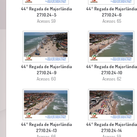
44° Regada de Majorlândia
44° Regada de Majorlândi
27.10.24-5
27.10.24-6
Acessos: 59
Acessos: 65
44° Regada de Majorlândia
44° Regada de Majorlândi
27.10.24-9
27.10.24-10
Acessos: 60
Acessos: 62
44° Regada de Majorlândia
44° Regada de Majorlândi
27.10.24-13
27.10.24-14
Acessos: 66
Acessos: 59