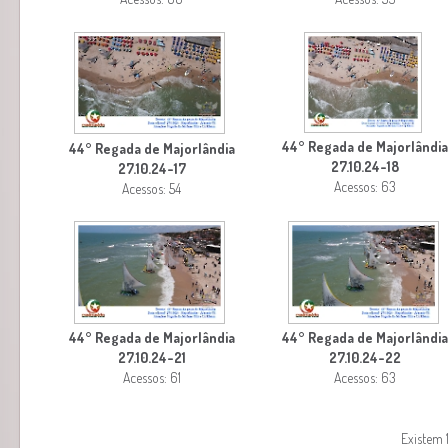
44° Regada de Majorlândi
44° Regada de Majorlândia
27.10.24-18
27.10.24-17
Acessos: 63
Acessos: 54
44° Regada de Majorlândia
44° Regada de Majorlândi
27.10.24-21
27.10.24-22
Acessos: 61
Acessos: 63
Existem 